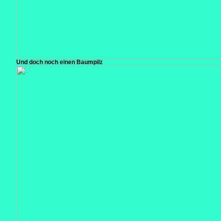
Und doch noch einen Baumpilz