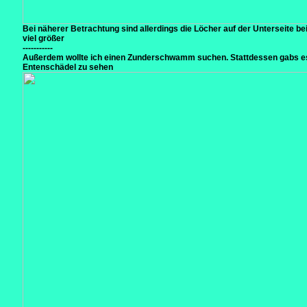
Bei näherer Betrachtung sind allerdings die Löcher auf der Unterseite b
viel größer
-----------
Außerdem wollte ich einen Zunderschwamm suchen. Stattdessen gabs e
Entenschädel zu sehen