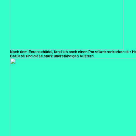
Nach dem Entenschädel, fand ich noch einen Porzellankronkorken der 
Brauerei und diese stark überständigen Austern