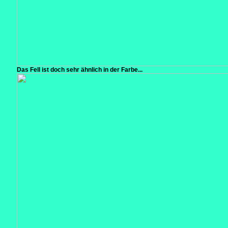
Das Fell ist doch sehr ähnlich in der Farbe...